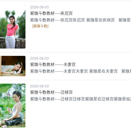
2026-08-03
紫微斗数教材----疾厄宫
紫微斗数教材----疾厄宫疾厄宫 紫微星在疾病宫 紫微星在疾病
[紫微斗数]
2026-08-03
紫微斗数教材------夫妻宫
紫微斗数教材------夫妻宫夫妻宫 紫微星在夫妻宫 紫微星临妻
2026-08-03
紫微斗数教材----迁移宫
紫微斗数教材----迁移宫迁移宫紫微星在迁移宫紫微星临