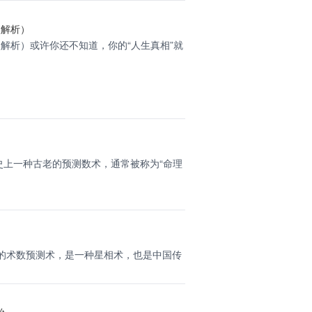
入解析）
解析）或许你还不知道，你的“人生真相”就
上一种古老的预测数术，通常被称为“命理
的术数预测术，是一种星相术，也是中国传
..