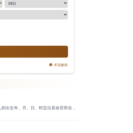
术语解析
人的出生年、月、日、时定出其命宫所在，